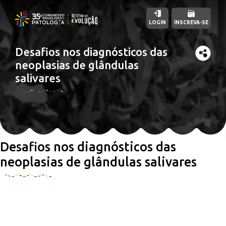
LOGIN
INSCREVA-SE
Desafios nos diagnósticos das
neoplasias de glândulas
salivares
Desafios nos diagnósticos das
neoplasias de glândulas salivares