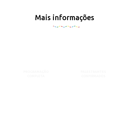
Mais informações
PROGRAMAÇÃO
PALESTRANTES
COMPLETA
CONFIRMADOS