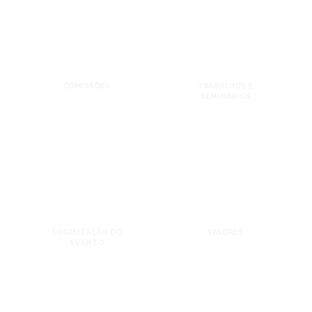
COMISSÕES
TRABALHOS E
SEMINÁRIOS
LOCALIZAÇÃO DO
VALORES
EVENTO