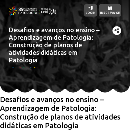
LOGIN
INSCREVA-SE
Desafios e avanços no ensino –
Aprendizagem de Patologia:
Construção de planos de
atividades didáticas em
Patologia
Desafios e avanços no ensino –
Aprendizagem de Patologia:
Construção de planos de atividades
didáticas em Patologia