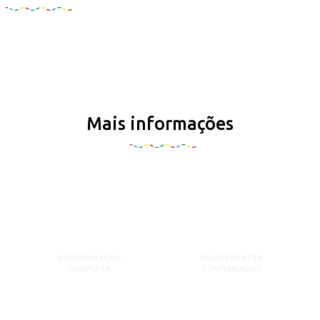
Mais informações
PROGRAMAÇÃO
PALESTRANTES
COMPLETA
CONFIRMADOS