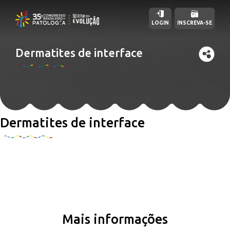
LOGIN
INSCREVA-SE
Dermatites de interface
Dermatites de interface
Mais informações