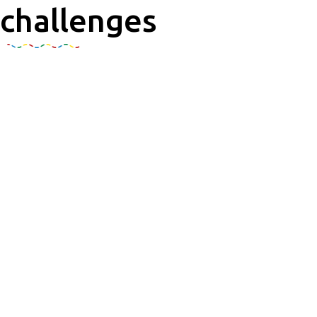
challenges