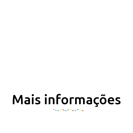
Mais informações