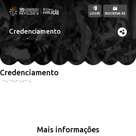
LOGIN
INSCREVA-SE
Credenciamento
Credenciamento
Mais informações