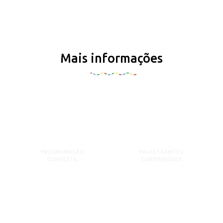
Mais informações
PROGRAMAÇÃO
PALESTRANTES
COMPLETA
CONFIRMADOS