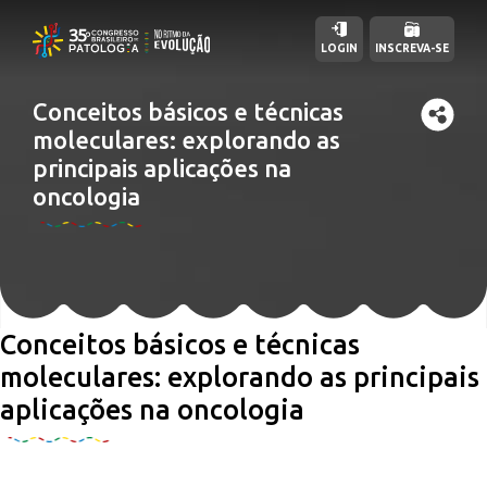
LOGIN
INSCREVA-SE
Conceitos básicos e técnicas
moleculares: explorando as
principais aplicações na
oncologia
Conceitos básicos e técnicas
moleculares: explorando as principais
aplicações na oncologia