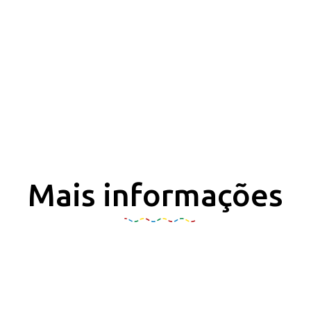
Mais informações