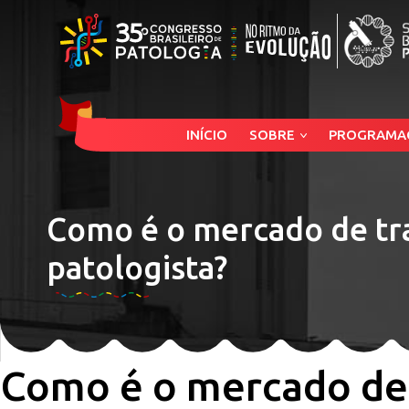
INÍCIO
SOBRE
PROGRAMA
Como é o mercado de tr
patologista?
Como é o mercado de 