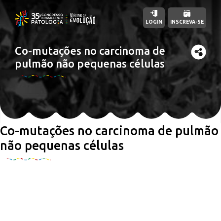
LOGIN
INSCREVA-SE
Co-mutações no carcinoma de
pulmão não pequenas células
Co-mutações no carcinoma de pulmão
não pequenas células