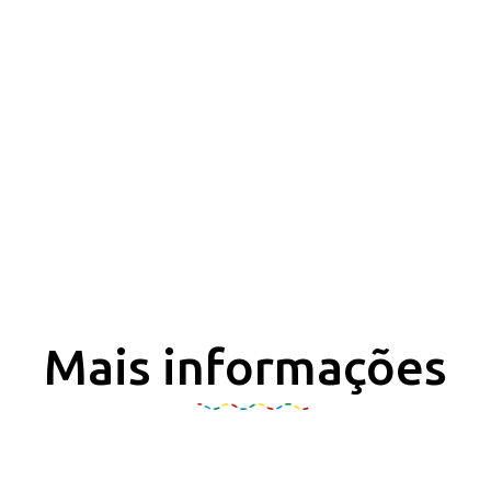
Mais informações