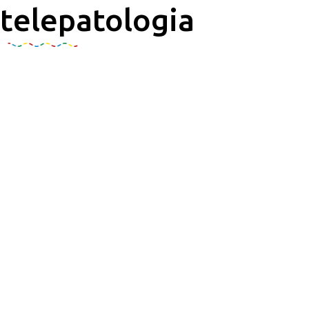
telepatologia