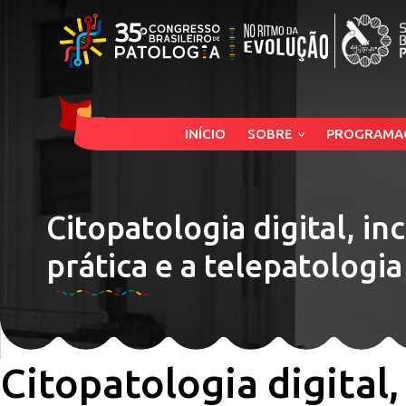
INÍCIO
SOBRE
PROGRAMA
Citopatologia digital, in
prática e a telepatologia
Citopatologia digital,