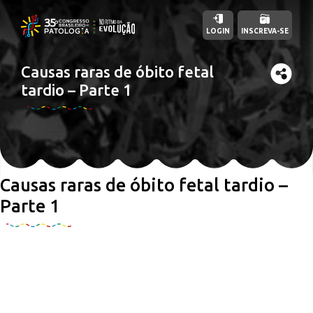
LOGIN
INSCREVA-SE
Causas raras de óbito fetal
tardio – Parte 1
Causas raras de óbito fetal tardio –
Parte 1