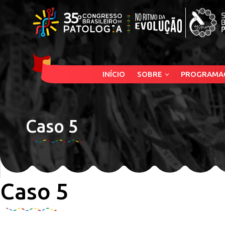
INÍCIO
SOBRE
PROGRAMA
Caso 5
Caso 5