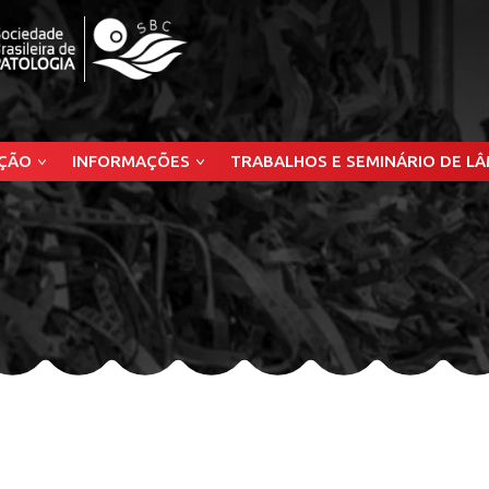
ÇÃO
INFORMAÇÕES
TRABALHOS E SEMINÁRIO DE L