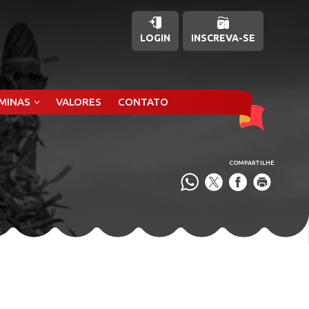
LOGIN
INSCREVA-SE
ÂMINAS
VALORES
CONTATO
COMPARTILHE