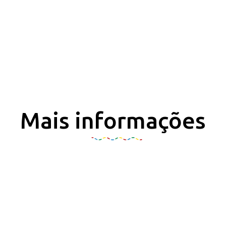
Mais informações