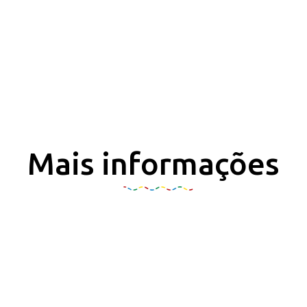
Mais informações