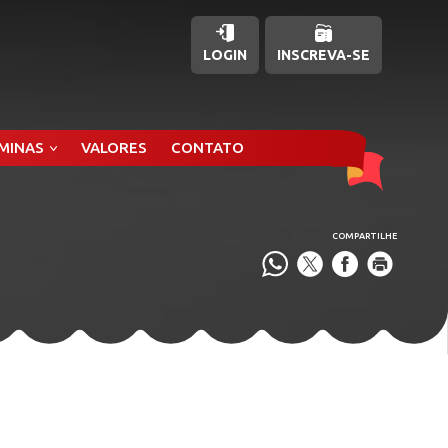
LOGIN
INSCREVA-SE
ÂMINAS
VALORES
CONTATO
COMPARTILHE