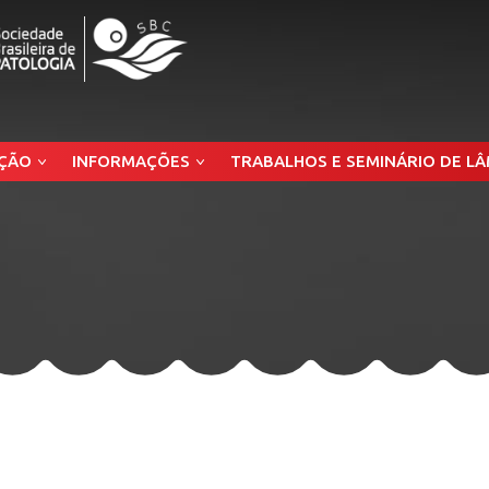
ÇÃO
INFORMAÇÕES
TRABALHOS E SEMINÁRIO DE L