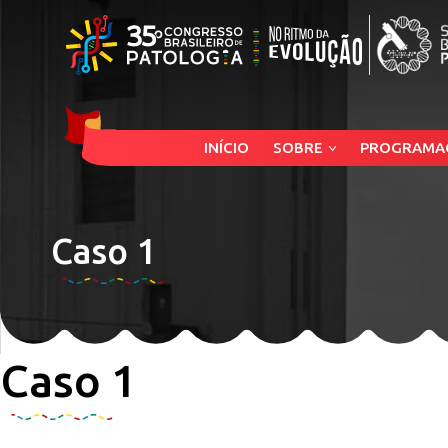
INÍCIO
SOBRE
PROGRAMA
Caso 1
Caso 1