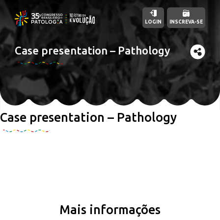
LOGIN
INSCREVA-SE
Case presentation – Pathology
Case presentation – Pathology
Mais informações