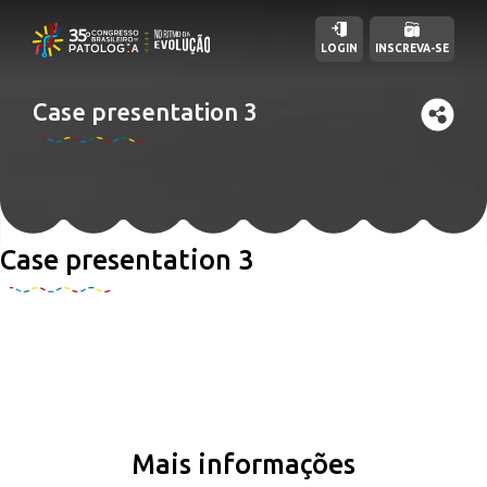
LOGIN
INSCREVA-SE
Case presentation 3
Case presentation 3
Mais informações