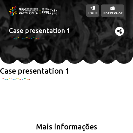
LOGIN
INSCREVA-SE
Case presentation 1
Case presentation 1
Mais informações