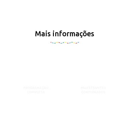
Mais informações
PROGRAMAÇÃO
PALESTRANTES
COMPLETA
CONFIRMADOS