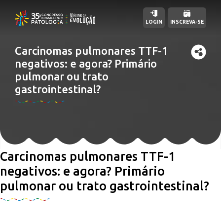
LOGIN
INSCREVA-SE
Carcinomas pulmonares TTF-1
negativos: e agora? Primário
pulmonar ou trato
gastrointestinal?
Carcinomas pulmonares TTF-1
negativos: e agora? Primário
pulmonar ou trato gastrointestinal?