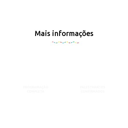
Mais informações
PROGRAMAÇÃO
PALESTRANTES
COMPLETA
CONFIRMADOS