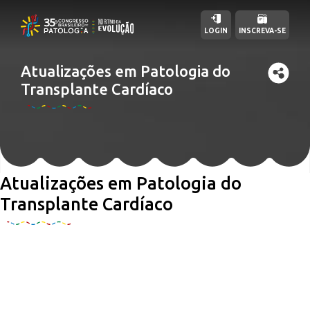
LOGIN
INSCREVA-SE
Atualizações em Patologia do
Transplante Cardíaco
Atualizações em Patologia do
Transplante Cardíaco