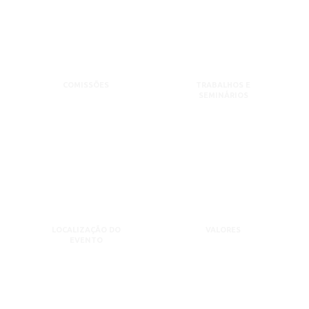
COMISSÕES
TRABALHOS E
SEMINÁRIOS
LOCALIZAÇÃO DO
VALORES
EVENTO