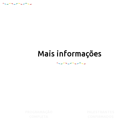
Mais informações
PROGRAMAÇÃO
PALESTRANTES
COMPLETA
CONFIRMADOS