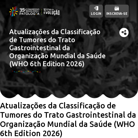
LOGIN
INSCREVA-SE
Atualizações da Classificação
de Tumores do Trato
Gastrointestinal da
Organização Mundial da Saúde
(WHO 6th Edition 2026)
Atualizações da Classificação de
Tumores do Trato Gastrointestinal da
Organização Mundial da Saúde (WHO
6th Edition 2026)