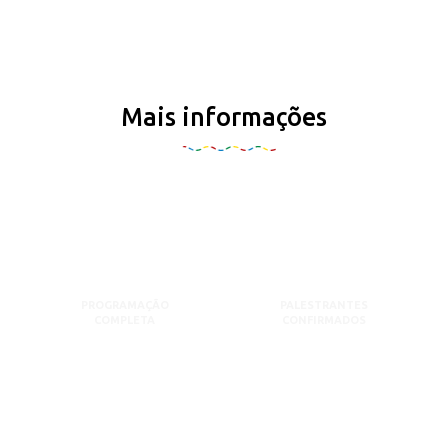
Mais informações
PROGRAMAÇÃO
PALESTRANTES
COMPLETA
CONFIRMADOS