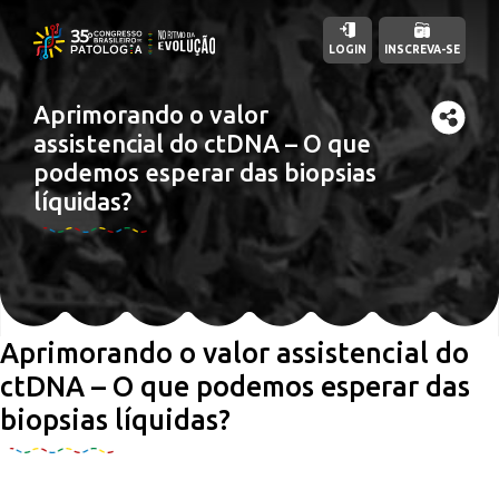
LOGIN
INSCREVA-SE
Aprimorando o valor
assistencial do ctDNA – O que
podemos esperar das biopsias
líquidas?
Aprimorando o valor assistencial do
ctDNA – O que podemos esperar das
biopsias líquidas?