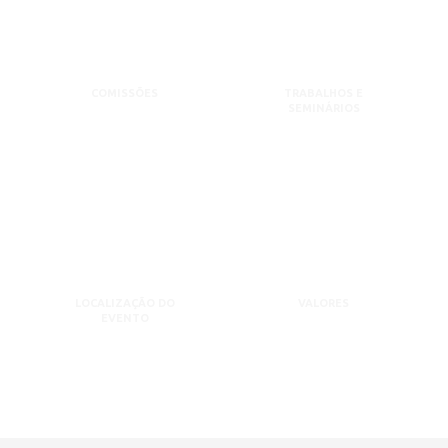
COMISSÕES
TRABALHOS E
SEMINÁRIOS
LOCALIZAÇÃO DO
VALORES
EVENTO