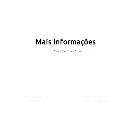
Mais informações
PROGRAMAÇÃO
PALESTRANTES
COMPLETA
CONFIRMADOS