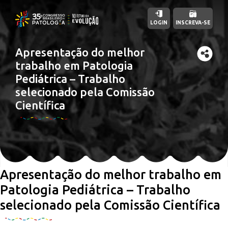
LOGIN
INSCREVA-SE
Apresentação do melhor
trabalho em Patologia
Pediátrica – Trabalho
selecionado pela Comissão
Científica
Apresentação do melhor trabalho em
Patologia Pediátrica – Trabalho
selecionado pela Comissão Científica