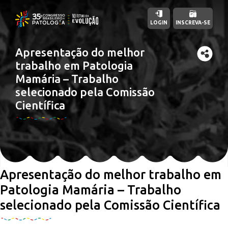
LOGIN
INSCREVA-SE
Apresentação do melhor
trabalho em Patologia
Mamária – Trabalho
selecionado pela Comissão
Científica
Apresentação do melhor trabalho em
Patologia Mamária – Trabalho
selecionado pela Comissão Científica