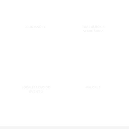
COMISSÕES
TRABALHOS E
SEMINÁRIOS
LOCALIZAÇÃO DO
VALORES
EVENTO