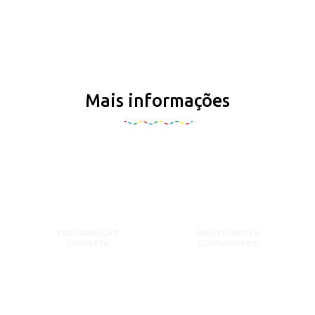
Mais informações
PROGRAMAÇÃO
PALESTRANTES
COMPLETA
CONFIRMADOS