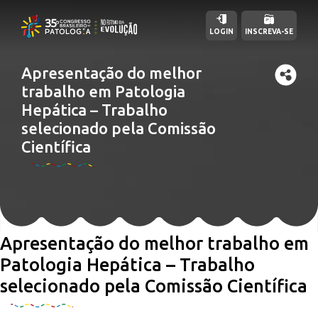
LOGIN
INSCREVA-SE
Apresentação do melhor
trabalho em Patologia
Hepática – Trabalho
selecionado pela Comissão
Científica
Apresentação do melhor trabalho em
Patologia Hepática – Trabalho
selecionado pela Comissão Científica