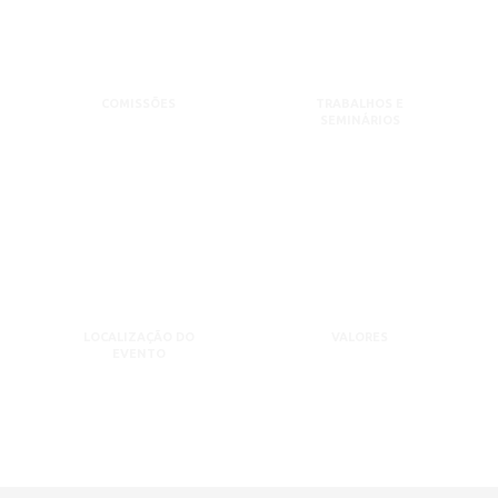
COMISSÕES
TRABALHOS E
SEMINÁRIOS
LOCALIZAÇÃO DO
VALORES
EVENTO