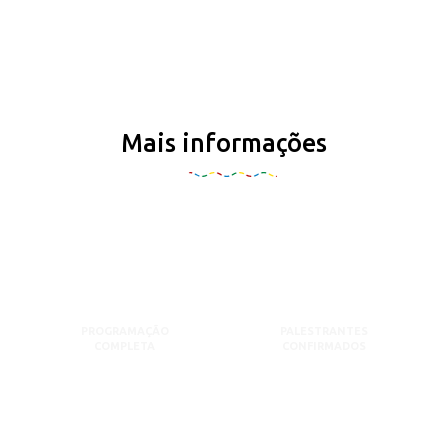
Mais informações
PROGRAMAÇÃO
PALESTRANTES
COMPLETA
CONFIRMADOS