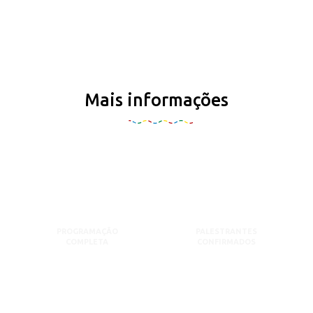
Mais informações
PROGRAMAÇÃO
PALESTRANTES
COMPLETA
CONFIRMADOS