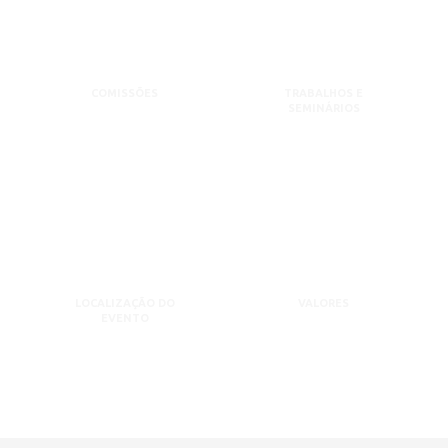
COMISSÕES
TRABALHOS E
SEMINÁRIOS
LOCALIZAÇÃO DO
VALORES
EVENTO