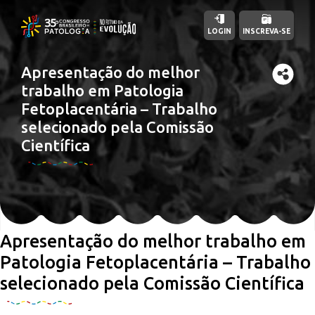
LOGIN
INSCREVA-SE
Apresentação do melhor
trabalho em Patologia
Fetoplacentária – Trabalho
selecionado pela Comissão
Científica
Apresentação do melhor trabalho em
Patologia Fetoplacentária – Trabalho
selecionado pela Comissão Científica