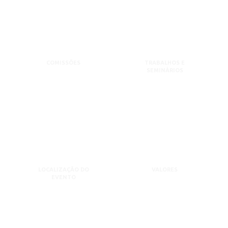
COMISSÕES
TRABALHOS E
SEMINÁRIOS
LOCALIZAÇÃO DO
VALORES
EVENTO