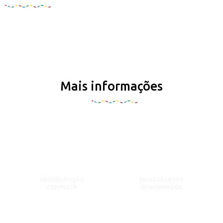
Mais informações
PROGRAMAÇÃO
PALESTRANTES
COMPLETA
CONFIRMADOS