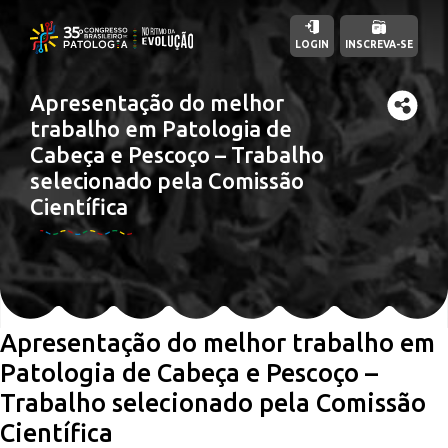
LOGIN
INSCREVA-SE
Apresentação do melhor
trabalho em Patologia de
Cabeça e Pescoço – Trabalho
selecionado pela Comissão
Científica
Apresentação do melhor trabalho em
Patologia de Cabeça e Pescoço –
Trabalho selecionado pela Comissão
Científica