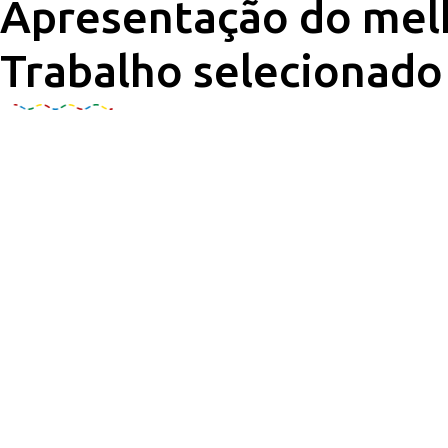
Apresentação do mel
Trabalho selecionado