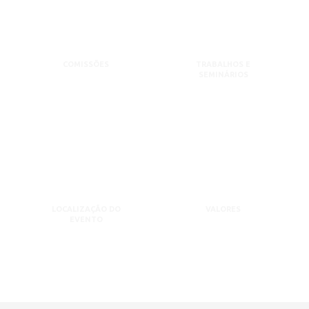
COMISSÕES
TRABALHOS E
SEMINÁRIOS
LOCALIZAÇÃO DO
VALORES
EVENTO