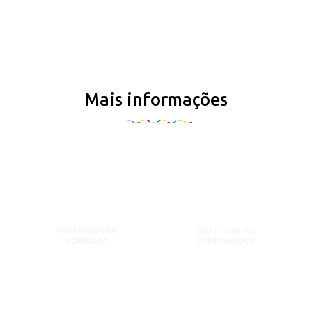
Mais informações
PROGRAMAÇÃO
PALESTRANTES
COMPLETA
CONFIRMADOS