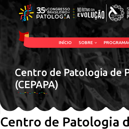
INÍCIO
SOBRE
PROGRAMA
Centro de Patologia de 
(CEPAPA)
Centro de Patologia 