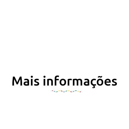
Mais informações