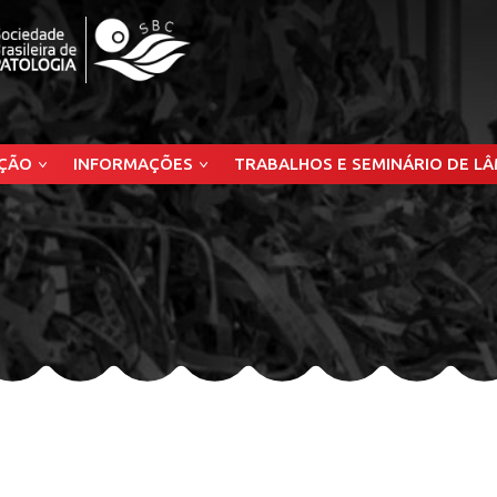
ÇÃO
INFORMAÇÕES
TRABALHOS E SEMINÁRIO DE L