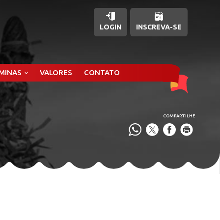
LOGIN
INSCREVA-SE
ÂMINAS
VALORES
CONTATO
COMPARTILHE