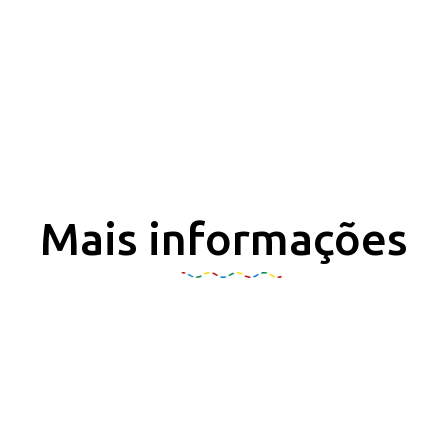
Mais informações