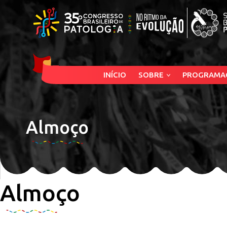
INÍCIO
SOBRE
PROGRAMA
Almoço
Almoço