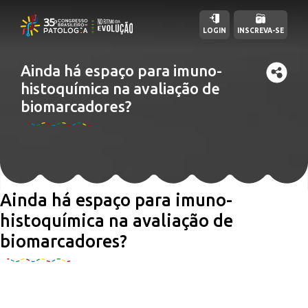
LOGIN
INSCREVA-SE
Ainda há espaço para imuno-
histoquímica na avaliação de
biomarcadores?
Ainda há espaço para imuno-
histoquímica na avaliação de
biomarcadores?