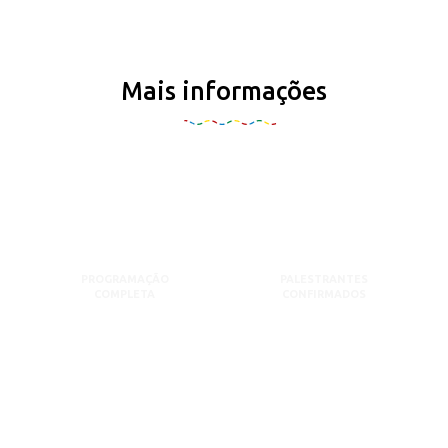
Mais informações
PROGRAMAÇÃO
PALESTRANTES
COMPLETA
CONFIRMADOS