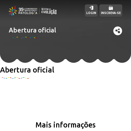
LOGIN
INSCREVA-SE
Abertura oficial
Abertura oficial
Mais informações