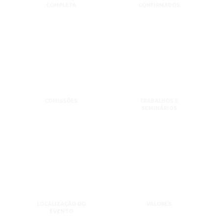
COMPLETA
CONFIRMADOS
COMISSÕES
TRABALHOS E
SEMINÁRIOS
LOCALIZAÇÃO DO
VALORES
EVENTO