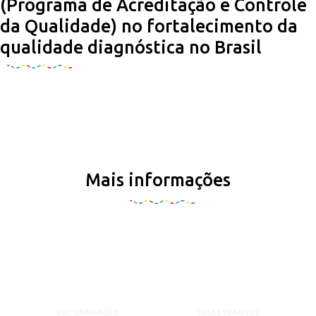
(Programa de Acreditação e Controle
da Qualidade) no fortalecimento da
qualidade diagnóstica no Brasil
Mais informações
PROGRAMAÇÃO
PALESTRANTES