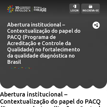
LOGIN
INSCREVA-SE
Abertura institucional –
Contextualização do papel do
PACQ (Programa de
Acreditação e Controle da
Qualidade) no fortalecimento
da qualidade diagnóstica no
Brasil
Abertura institucional –
Contextualização do papel do PACQ