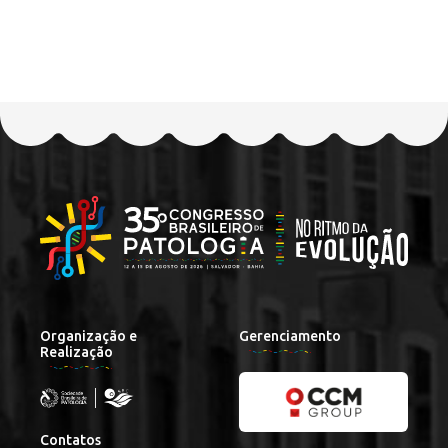
Organização e
Gerenciamento
Realização
Contatos