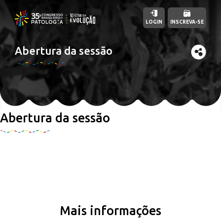
LOGIN
INSCREVA-SE
Abertura da sessão
Abertura da sessão
Mais informações