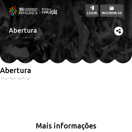
LOGIN
INSCREVA-SE
Abertura
Abertura
Mais informações