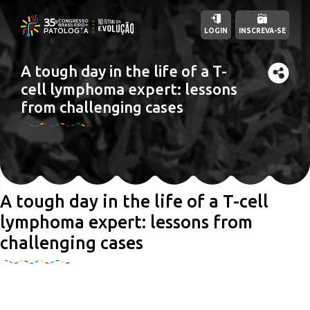
LOGIN
INSCREVA-SE
A tough day in the life of a T-
cell lymphoma expert: lessons
from challenging cases
A tough day in the life of a T-cell
lymphoma expert: lessons from
challenging cases