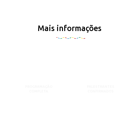
Mais informações
PROGRAMAÇÃO
PALESTRANTES
COMPLETA
CONFIRMADOS