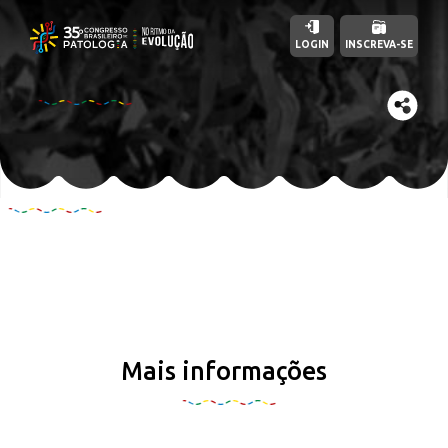
LOGIN
INSCREVA-SE
Mais informações