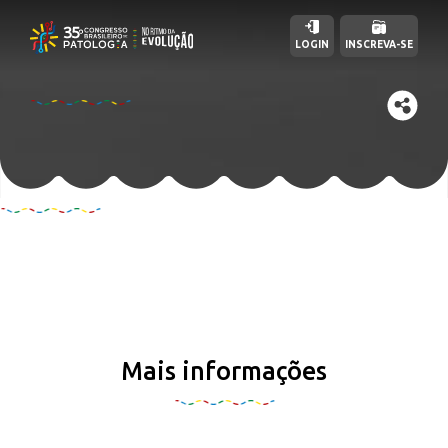
LOGIN
INSCREVA-SE
Mais informações