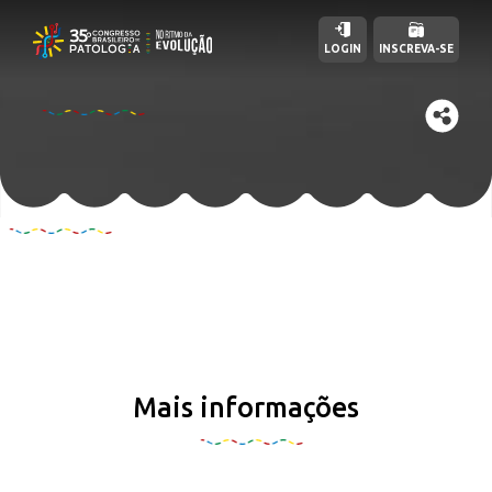
LOGIN
INSCREVA-SE
Mais informações