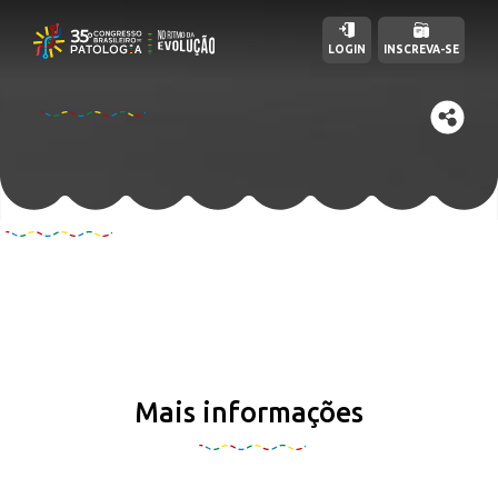
LOGIN
INSCREVA-SE
Mais informações