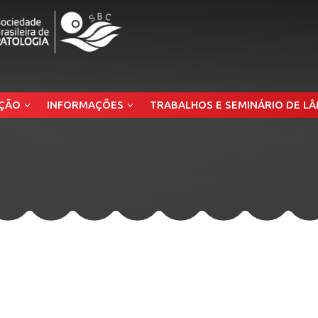
ÇÃO
INFORMAÇÕES
TRABALHOS E SEMINÁRIO DE L