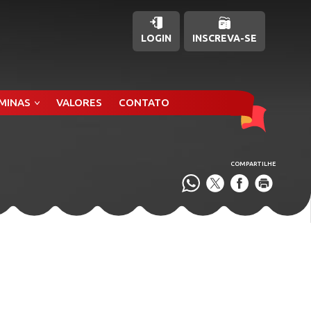
LOGIN
INSCREVA-SE
ÂMINAS
VALORES
CONTATO
COMPARTILHE