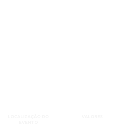
LOCALIZAÇÃO DO
VALORES
EVENTO