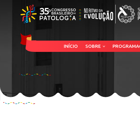
INÍCIO
SOBRE
PROGRAMA