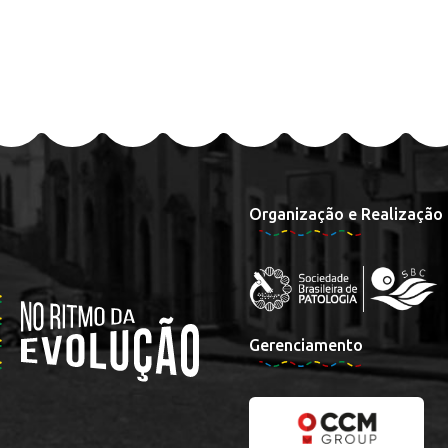
Organização e Realização
Gerenciamento