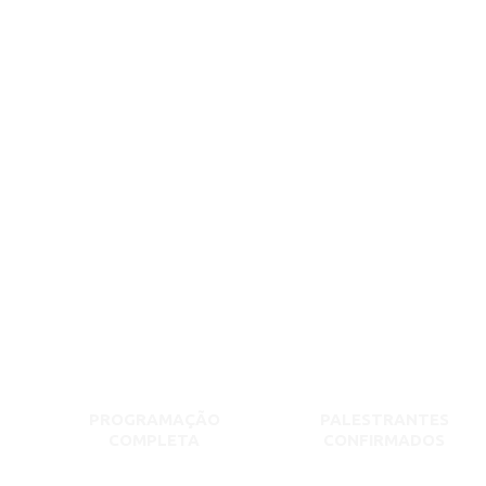
PROGRAMAÇÃO
PALESTRANTES
COMPLETA
CONFIRMADOS