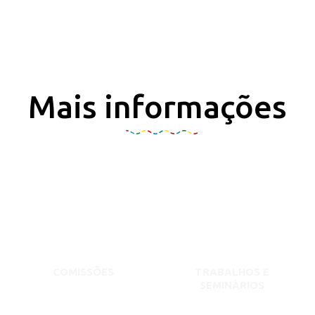
Mais informações
COMISSÕES
TRABALHOS E
SEMINÁRIOS