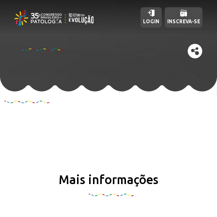
LOGIN
INSCREVA-SE
Mais informações