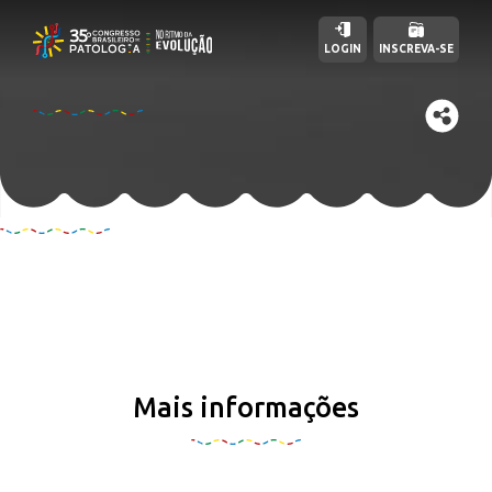
LOGIN
INSCREVA-SE
Mais informações