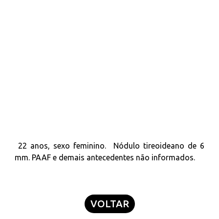
22 anos, sexo feminino. Nódulo tireoideano de 6
mm. PAAF e demais antecedentes não informados.
VOLTAR