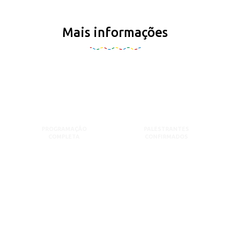
Mais informações
PROGRAMAÇÃO
PALESTRANTES
COMPLETA
CONFIRMADOS