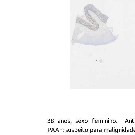
38 anos, sexo feminino. Ant
PAAF: suspeito para malignidade