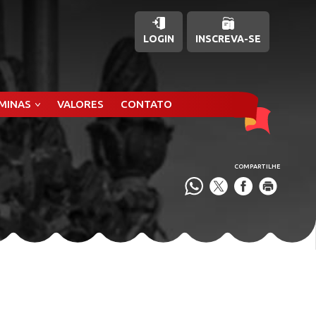
LOGIN
INSCREVA-SE
ÂMINAS
VALORES
CONTATO
COMPARTILHE