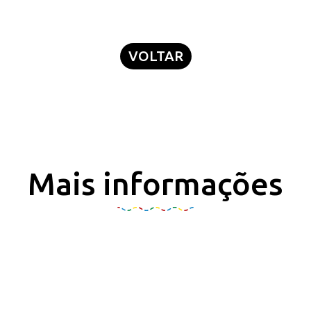
VOLTAR
Mais informações