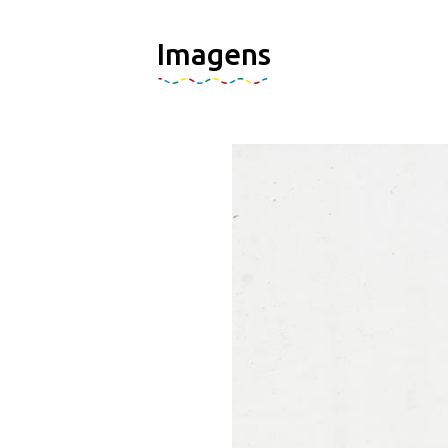
Imagens