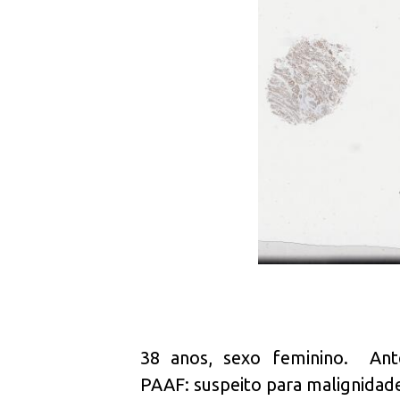
38 anos, sexo feminino. Ant
PAAF: suspeito para malignidade