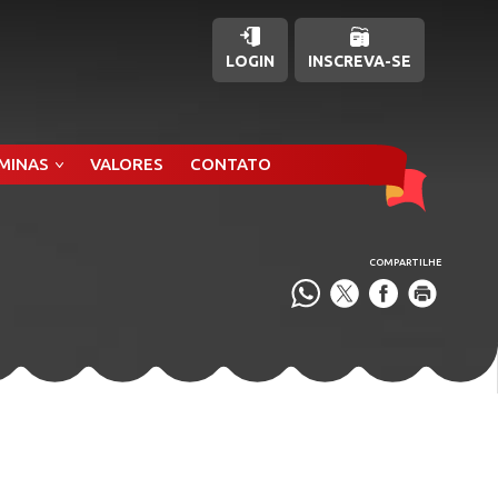
LOGIN
INSCREVA-SE
ÂMINAS
VALORES
CONTATO
COMPARTILHE