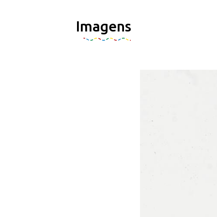
Imagens