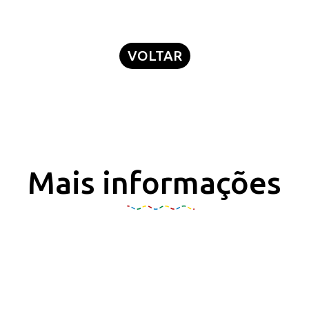
VOLTAR
Mais informações