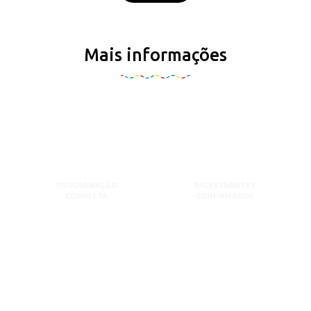
Mais informações
PROGRAMAÇÃO
PALESTRANTES
COMPLETA
CONFIRMADOS