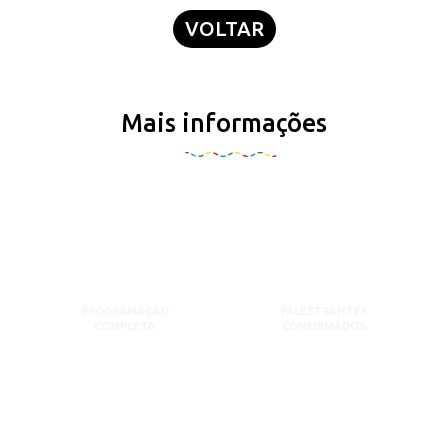
VOLTAR
Mais informações
PROGRAMAÇÃO
PALESTRANTES
COMPLETA
CONFIRMADOS