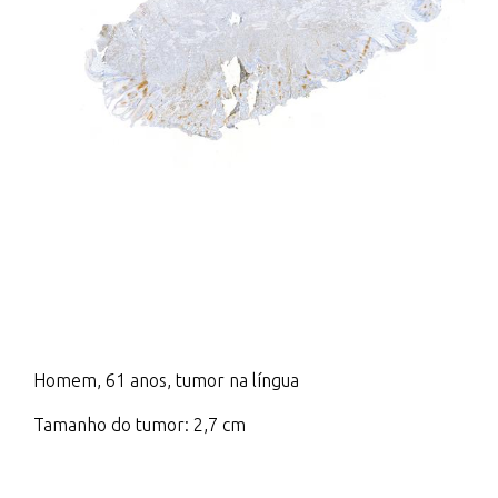
Homem, 61 anos, tumor na língua
Tamanho do tumor: 2,7 cm