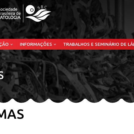
ÇÃO
INFORMAÇÕES
TRABALHOS E SEMINÁRIO DE L
S
EMAS