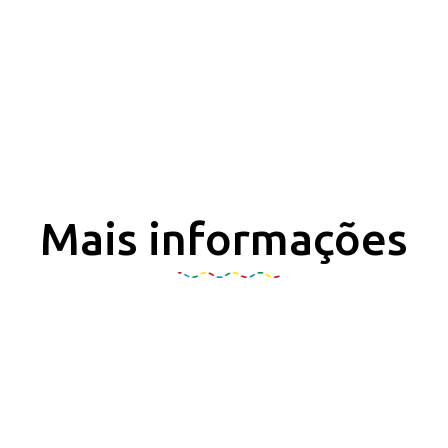
Mais informações