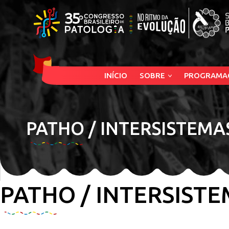
INÍCIO
SOBRE
PROGRAMA
PATHO / INTERSISTEMA
PATHO / INTERSIST