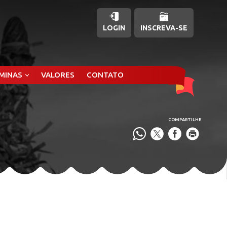
LOGIN
INSCREVA-SE
ÂMINAS
VALORES
CONTATO
COMPARTILHE