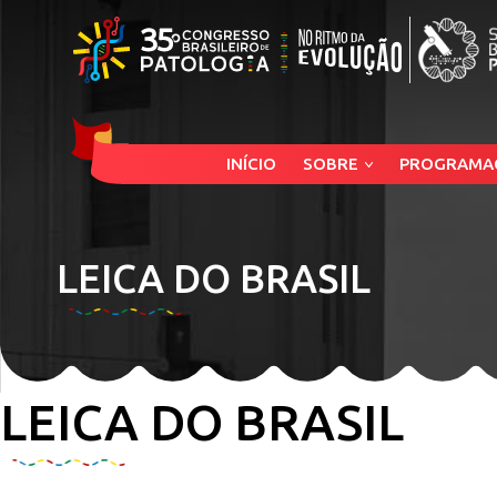
INÍCIO
SOBRE
PROGRAMA
LEICA DO BRASIL
LEICA DO BRASIL