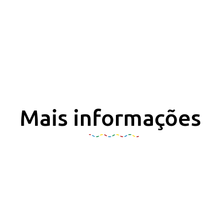
Mais informações