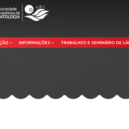
ÇÃO
INFORMAÇÕES
TRABALHOS E SEMINÁRIO DE L