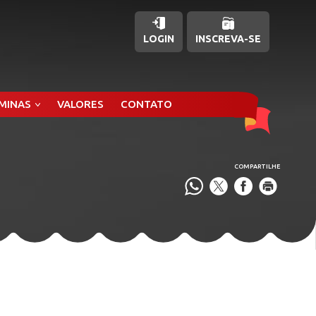
LOGIN
INSCREVA-SE
ÂMINAS
VALORES
CONTATO
COMPARTILHE