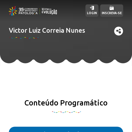
LOGIN
INSCREVA-SE
Victor Luiz Correia Nunes
Conteúdo Programático