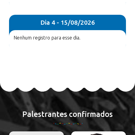
Dia 4 - 15/08/2026
Nenhum registro para esse dia.
Palestrantes confirmados