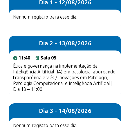
Dia 1 - 12/08/2026
Nenhum registro para esse dia.
Dia 2 - 13/08/2026
11:40
Sala 05
Ética e governança na implementação da
Inteligência Artificial (IA) em patologia: abordando
transparência e viés / Inovações em Patologia,
Patologia Computacional e Inteligência Artificial |
Dia 13 – 11:00
Dia 3 - 14/08/2026
Nenhum registro para esse dia.